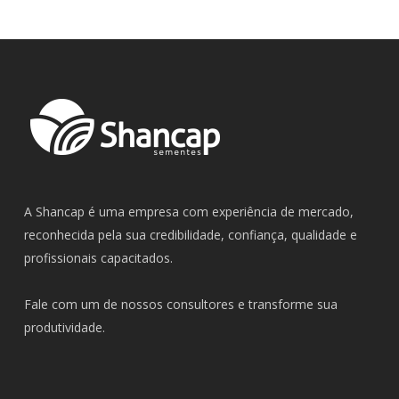
A Shancap é uma empresa com experiência de mercado,
reconhecida pela sua credibilidade, confiança, qualidade e
profissionais capacitados.
⠀
Fale com um de nossos consultores e transforme sua
produtividade.