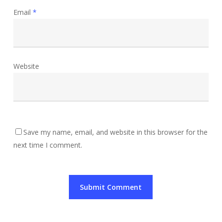
Email
*
Website
Save my name, email, and website in this browser for the
next time I comment.