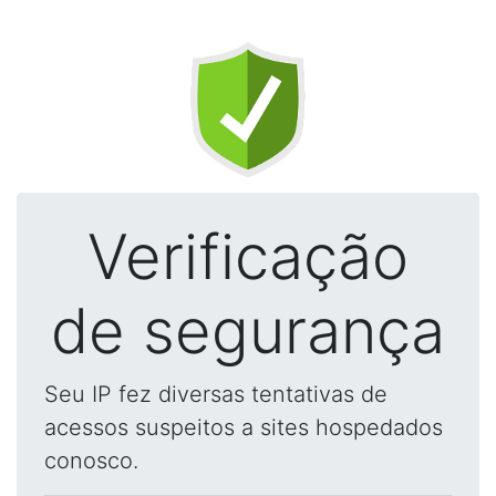
Verificação
de segurança
Seu IP fez diversas tentativas de
acessos suspeitos a sites hospedados
conosco.