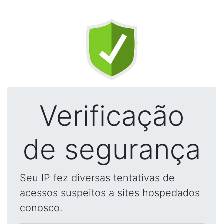
Verificação
de segurança
Seu IP fez diversas tentativas de
acessos suspeitos a sites hospedados
conosco.