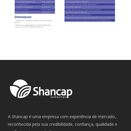
A Shancap é uma empresa com experiência de mercado,
reconhecida pela sua credibilidade, confiança, qualidade e